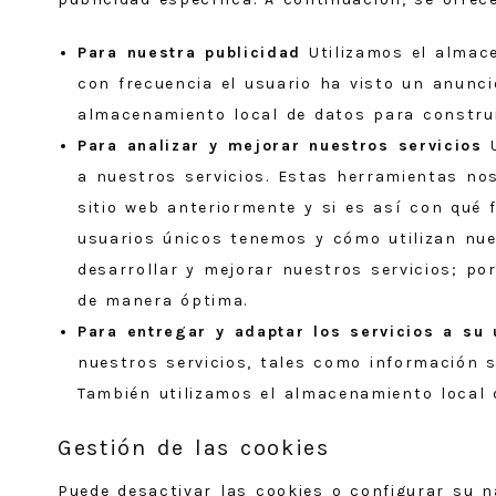
Para nuestra publicidad
Utilizamos el almace
con frecuencia el usuario ha visto un anunci
almacenamiento local de datos para construi
Para analizar y mejorar nuestros servicios
U
a nuestros servicios. Estas herramientas nos
sitio web anteriormente y si es así con qué 
usuarios únicos tenemos y cómo utilizan nue
desarrollar y mejorar nuestros servicios; po
de manera óptima.
Para entregar y adaptar los servicios a su 
nuestros servicios, tales como información 
También utilizamos el almacenamiento local 
Gestión de las cookies
Puede desactivar las cookies o configurar su n