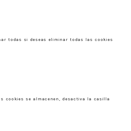
nar todas si deseas eliminar todas las cookies
as cookies se almacenen, desactiva la casilla