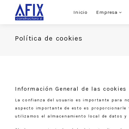
Inicio
Empresa
Política de cookies
Información General de las cookies
La confianza del usuario es importante para n
aspecto importante de esto es proporcionarle 
utilizamos el almacenamiento local de datos y 