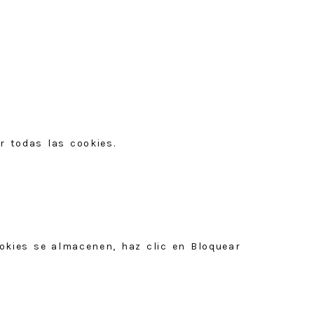
r todas las cookies.
ookies se almacenen, haz clic en Bloquear