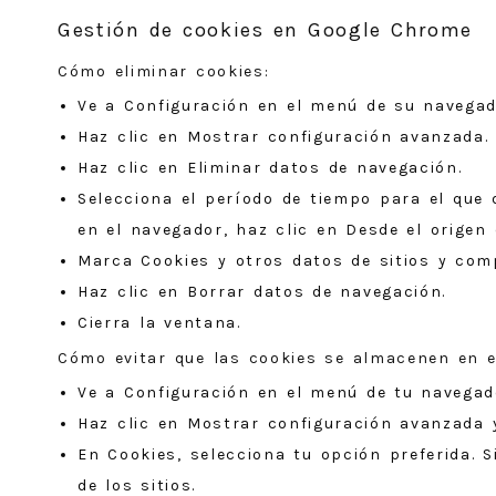
Gestión de cookies en Google Chrome
Cómo eliminar cookies:
Ve a Configuración en el menú de su navegad
Haz clic en Mostrar configuración avanzada.
Haz clic en Eliminar datos de navegación.
Selecciona el período de tiempo para el que 
en el navegador, haz clic en Desde el origen 
Marca Cookies y otros datos de sitios y com
Haz clic en Borrar datos de navegación.
Cierra la ventana.
Cómo evitar que las cookies se almacenen en e
Ve a Configuración en el menú de tu navegad
Haz clic en Mostrar configuración avanzada 
En Cookies, selecciona tu opción preferida. 
de los sitios.