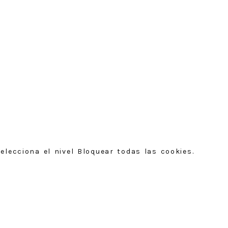
elecciona el nivel Bloquear todas las cookies.