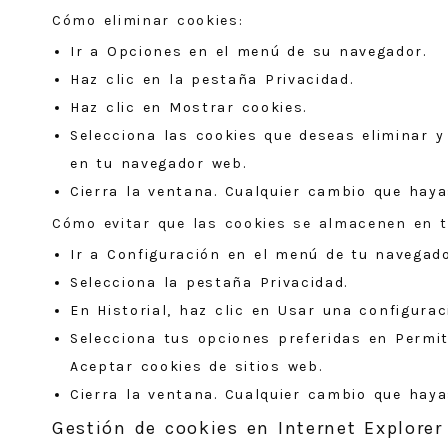
Cómo eliminar cookies:
Ir a Opciones en el menú de su navegador.
Haz clic en la pestaña Privacidad.
Haz clic en Mostrar cookies.
Selecciona las cookies que deseas eliminar y
en tu navegador web.
Cierra la ventana. Cualquier cambio que hay
Cómo evitar que las cookies se almacenen en 
Ir a Configuración en el menú de tu navegado
Selecciona la pestaña Privacidad.
En Historial, haz clic en Usar una configurac
Selecciona tus opciones preferidas en Permit
Aceptar cookies de sitios web.
Cierra la ventana. Cualquier cambio que hay
Gestión de cookies en Internet Explorer