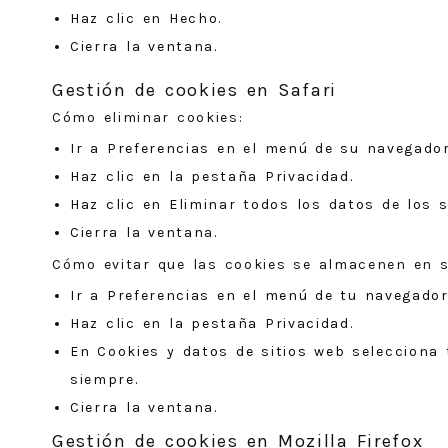
Haz clic en Hecho.
Cierra la ventana.
Gestión de cookies en Safari
Cómo eliminar cookies:
Ir a Preferencias en el menú de su navegador
Haz clic en la pestaña Privacidad.
Haz clic en Eliminar todos los datos de los 
Cierra la ventana.
Cómo evitar que las cookies se almacenen en 
Ir a Preferencias en el menú de tu navegado
Haz clic en la pestaña Privacidad.
En Cookies y datos de sitios web selecciona 
siempre.
Cierra la ventana.
Gestión de cookies en Mozilla Firefox