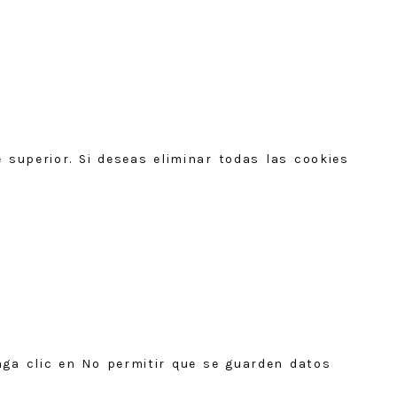
 superior. Si deseas eliminar todas las cookies
aga clic en No permitir que se guarden datos