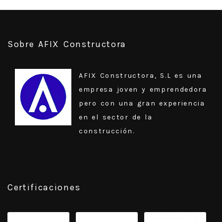
Sobre AFIX Constructora
AFIX Constructora, S.L es una
empresa joven y emprendedora
pero con una gran experiencia
en el sector de la
construcción.
Certificaciones