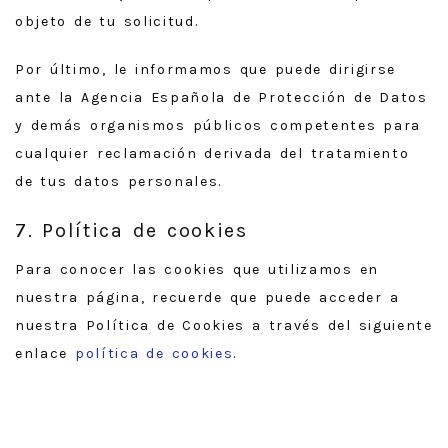
objeto de tu solicitud.
Por último, le informamos que puede dirigirse
ante la Agencia Española de Protección de Datos
y demás organismos públicos competentes para
cualquier reclamación derivada del tratamiento
de tus datos personales.
7. Política de cookies
Para conocer las cookies que utilizamos en
nuestra página, recuerde que puede acceder a
nuestra Política de Cookies a través del siguiente
enlace
política de cookies
.