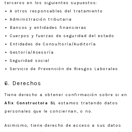
terceros en los siguientes supuestos:
A otros responsables del tratamiento
Administración tributaria
Bancos y entidades financieras
Cuerpos y fuerzas de seguridad del estado
Entidades de Consultoría/Auditoría
Gestoría/Asesoría
Seguridad social
Servicio de Prevención de Riesgos Laborales
6. Derechos
Tiene derecho a obtener confirmación sobre si en
Afix Constructora SL
estamos tratando datos
personales que le conciernan, o no.
Asimismo, tiene derecho de acceso a sus datos