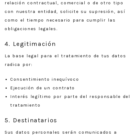
relación contractual, comercial o de otro tipo
con nuestra entidad, solicite su supresión, así
como el tiempo necesario para cumplir las
obligaciones legales.
4. Legitimación
La base legal para el tratamiento de tus datos
radica por:
Consentimiento inequívoco
Ejecución de un contrato
Interés legítimo por parte del responsable del
tratamiento
5. Destinatarios
Sus datos personales serán comunicados a