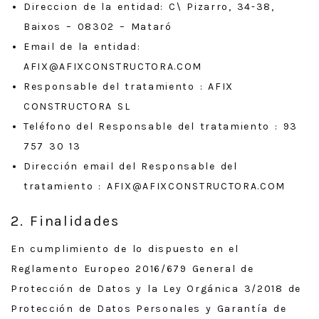
Direccion de la entidad: C\ Pizarro, 34-38,
Baixos – 08302 – Mataró
Email de la entidad:
AFIX@AFIXCONSTRUCTORA.COM
Responsable del tratamiento :
AFIX
CONSTRUCTORA SL
Teléfono del Responsable del tratamiento :
93
757 30 13
Dirección email del Responsable del
tratamiento :
AFIX@AFIXCONSTRUCTORA.COM
2. Finalidades
En cumplimiento de lo dispuesto en el
Reglamento Europeo 2016/679 General de
Protección de Datos y la Ley Orgánica 3/2018 de
Protección de Datos Personales y Garantía de