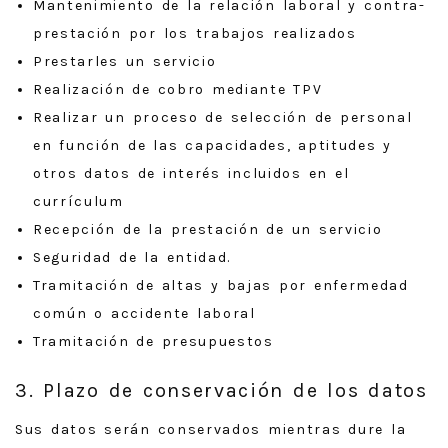
Mantenimiento de la relación laboral y contra-
prestación por los trabajos realizados
Prestarles un servicio
Realización de cobro mediante TPV
Realizar un proceso de selección de personal
en función de las capacidades, aptitudes y
otros datos de interés incluidos en el
currículum
Recepción de la prestación de un servicio
Seguridad de la entidad.
Tramitación de altas y bajas por enfermedad
común o accidente laboral
Tramitación de presupuestos
3. Plazo de conservación de los datos
Sus datos serán conservados mientras dure la