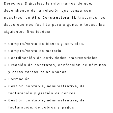
Derechos Digitales, le informamos de que,
dependiendo de la relación que tenga con
nosotros, en
Afix Constructora SL
tratamos los
datos que nos facilita para alguna, o todas, las
siguientes finalidades:
Compra/venta de bienes y servicios.
Compra/venta de material
Coordinación de actividades empresariales
Creación de contratos, confección de nóminas
y otras tareas relacionadas
Formación
Gestión contable, administrativa, de
facturación y gestión de cobros.
Gestión contable, administrativa, de
facturación, de cobros y pagos