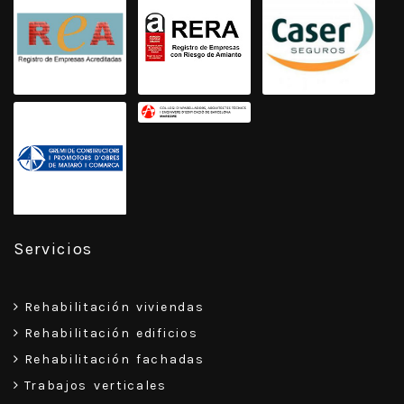
Servicios
Rehabilitación viviendas
Rehabilitación edificios
Rehabilitación fachadas
Trabajos verticales