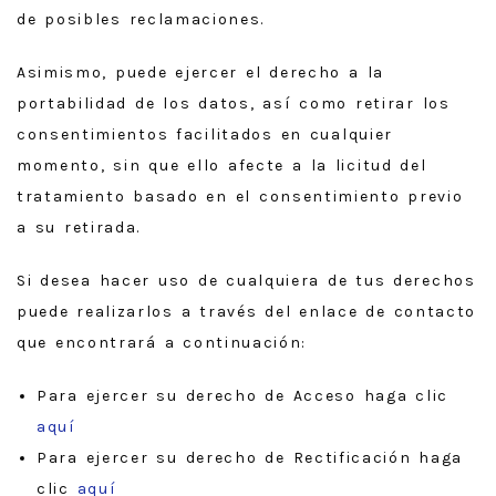
de posibles reclamaciones.
Asimismo, puede ejercer el derecho a la
portabilidad de los datos, así como retirar los
consentimientos facilitados en cualquier
momento, sin que ello afecte a la licitud del
tratamiento basado en el consentimiento previo
a su retirada.
Si desea hacer uso de cualquiera de tus derechos
puede realizarlos a través del enlace de contacto
que encontrará a continuación:
Para ejercer su derecho de Acceso haga clic
aquí
Para ejercer su derecho de Rectificación haga
clic
aquí