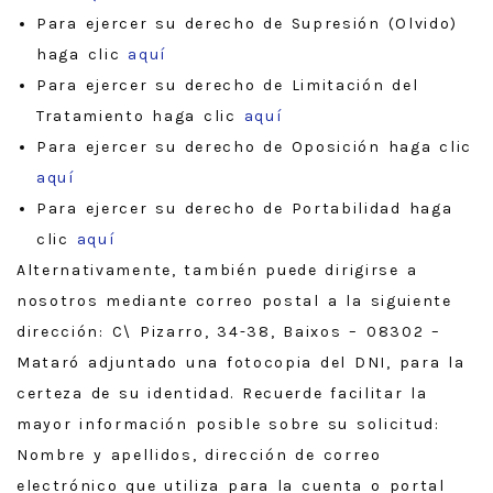
Para ejercer su derecho de Supresión (Olvido)
haga clic
aquí
Para ejercer su derecho de Limitación del
Tratamiento haga clic
aquí
Para ejercer su derecho de Oposición haga clic
aquí
Para ejercer su derecho de Portabilidad haga
clic
aquí
Alternativamente, también puede dirigirse a
nosotros mediante correo postal a la siguiente
dirección: C\ Pizarro, 34-38, Baixos – 08302 –
Mataró adjuntado una fotocopia del DNI, para la
certeza de su identidad. Recuerde facilitar la
mayor información posible sobre su solicitud:
Nombre y apellidos, dirección de correo
electrónico que utiliza para la cuenta o portal