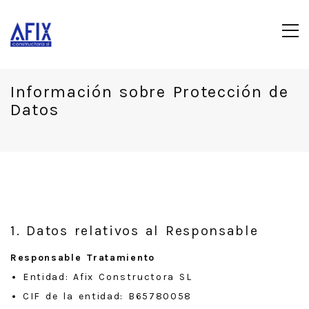
Información sobre Protección de
Datos
1. Datos relativos al Responsable
Responsable Tratamiento
Entidad: Afix Constructora SL
CIF de la entidad: B65780058