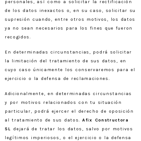
personales, así como a solicitar la rectificación
de los datos inexactos o, en su caso, solicitar su
supresión cuando, entre otros motivos, los datos
ya no sean necesarios para los fines que fueron
recogidos.
En determinadas circunstancias, podrá solicitar
la limitación del tratamiento de sus datos, en
cuyo caso únicamente los conservaremos para el
ejercicio o la defensa de reclamaciones.
Adicionalmente, en determinadas circunstancias
y por motivos relacionados con tu situación
particular, podrá ejercer el derecho de oposición
al tratamiento de sus datos.
Afix Constructora
SL
dejará de tratar los datos, salvo por motivos
legítimos imperiosos, o el ejercicio o la defensa