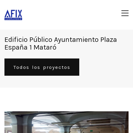
Edificio Público Ayuntamiento Plaza
España 1 Mataró
Todos los proyectos