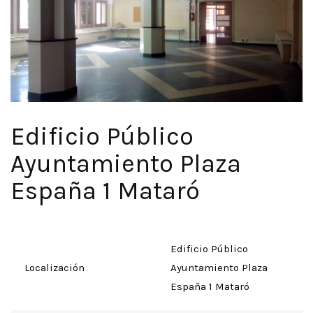
Edificio Público
Ayuntamiento Plaza
España 1 Mataró
Edificio Público
Localización
Ayuntamiento Plaza
España 1 Mataró