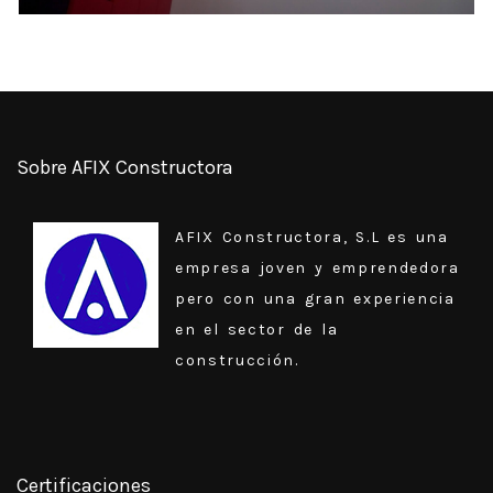
Sobre AFIX Constructora
AFIX Constructora, S.L es una
empresa joven y emprendedora
pero con una gran experiencia
en el sector de la
construcción.
Certificaciones