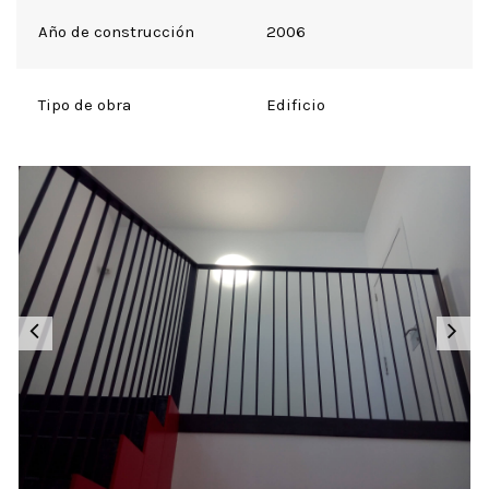
Año de construcción
2006
Tipo de obra
Edificio