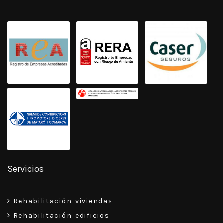
Servicios
Rehabilitación viviendas
Rehabilitación edificios