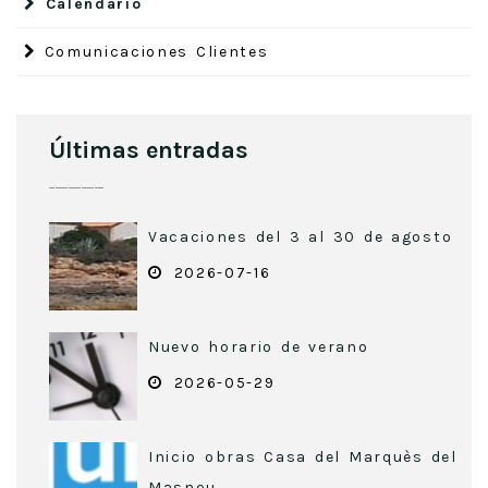
Calendario
Comunicaciones Clientes
Últimas entradas
Vacaciones del 3 al 30 de agosto
2026-07-16
Nuevo horario de verano
2026-05-29
Inicio obras Casa del Marquès del
Masnou