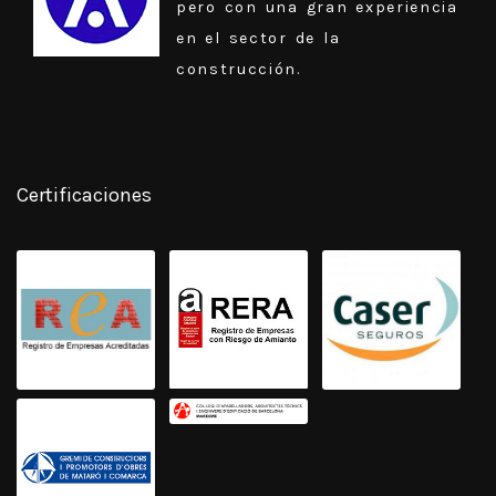
pero con una gran experiencia
en el sector de la
construcción.
Certificaciones