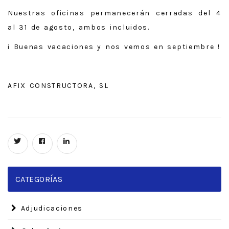
Nuestras oficinas permanecerán cerradas del 4
al 31 de agosto, ambos incluidos.
¡ Buenas vacaciones y nos vemos en septiembre !
AFIX CONSTRUCTORA, SL
CATEGORÍAS
Adjudicaciones