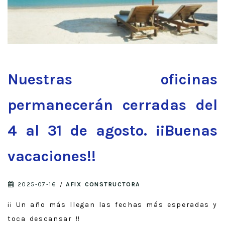
Nuestras oficinas
permanecerán cerradas del
4 al 31 de agosto. ¡¡Buenas
vacaciones!!
2025-07-16
/
AFIX CONSTRUCTORA
¡¡ Un año más llegan las fechas más esperadas y
toca descansar !!