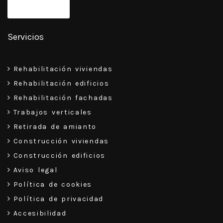
Servicios
Rehabilitación viviendas
Rehabilitación edificios
Rehabilitación fachadas
Trabajos verticales
Retirada de amianto
Construcción viviendas
Construcción edificios
Aviso legal
Política de cookies
Política de privacidad
Accesibilidad