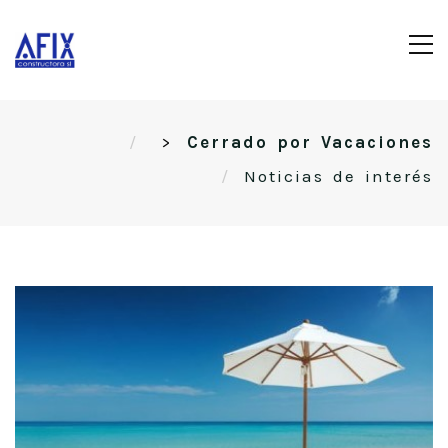
>
Cerrado por Vacaciones
Noticias de interés