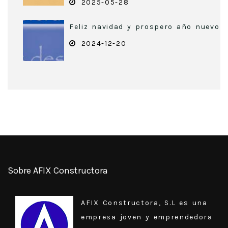
2025-05-28
Feliz navidad y prospero año nuevo
2024-12-20
Sobre AFIX Constructora
AFIX Constructora, S.L es una
empresa joven y emprendedora