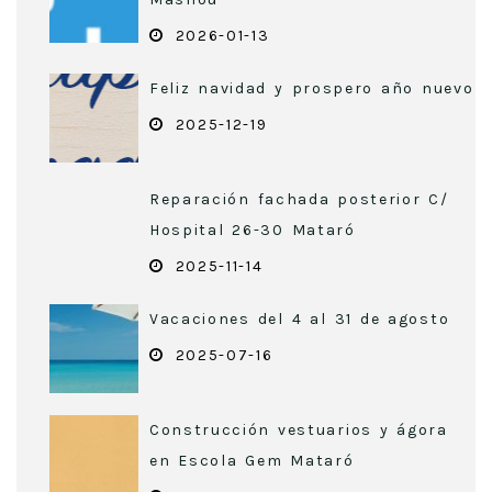
2026-01-13
Feliz navidad y prospero año nuevo
2025-12-19
Reparación fachada posterior C/
Hospital 26-30 Mataró
2025-11-14
Vacaciones del 4 al 31 de agosto
2025-07-16
Construcción vestuarios y ágora
en Escola Gem Mataró