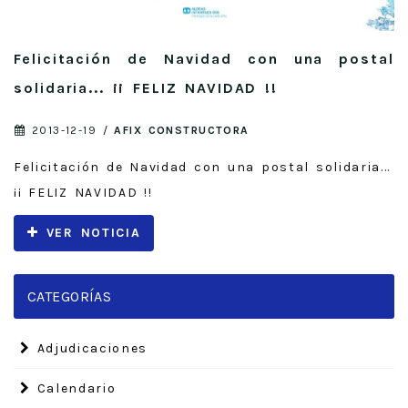
Felicitación de Navidad con una postal
solidaria... ¡¡ FELIZ NAVIDAD !!
2013-12-19
/
AFIX CONSTRUCTORA
Felicitación de Navidad con una postal solidaria...
¡¡ FELIZ NAVIDAD !!
VER NOTICIA
CATEGORÍAS
Adjudicaciones
Calendario