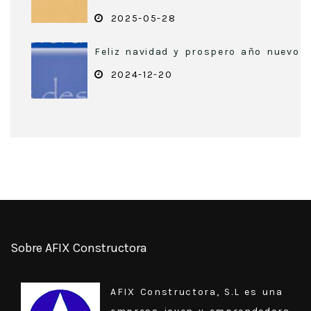
2025-05-28
Feliz navidad y prospero año nuevo
2024-12-20
Sobre AFIX Constructora
AFIX Constructora, S.L es una