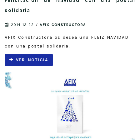
Felicitación de Navidad con una postal
solidaria
2014-12-22
/
AFIX CONSTRUCTORA
AFIX Constructora os desea una FLEIZ NAVIDAD
con una postal solidaria.
VER NOTICIA