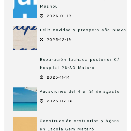
Masnou
2026-01-13
Feliz navidad y prospero año nuevo
2025-12-19
Reparación fachada posterior C/
Hospital 26-30 Mataró
2025-11-14
Vacaciones del 4 al 31 de agosto
2025-07-16
Construcción vestuarios y ágora
en Escola Gem Mataró