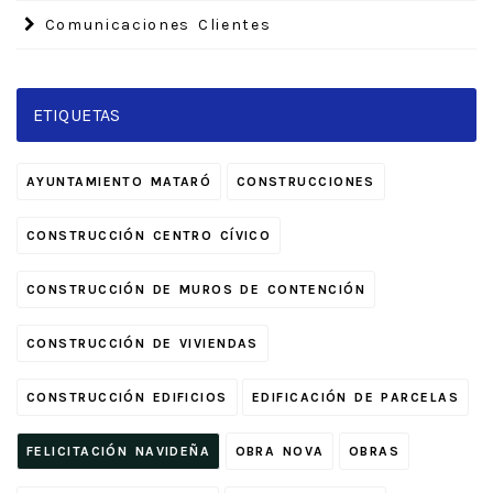
Comunicaciones Clientes
ETIQUETAS
AYUNTAMIENTO MATARÓ
CONSTRUCCIONES
CONSTRUCCIÓN CENTRO CÍVICO
CONSTRUCCIÓN DE MUROS DE CONTENCIÓN
CONSTRUCCIÓN DE VIVIENDAS
CONSTRUCCIÓN EDIFICIOS
EDIFICACIÓN DE PARCELAS
FELICITACIÓN NAVIDEÑA
OBRA NOVA
OBRAS