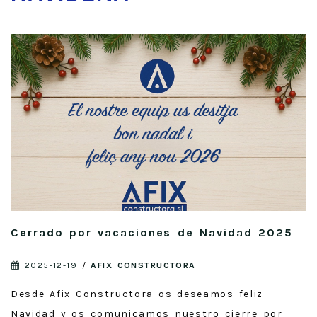
Cerrado por vacaciones de Navidad 2025
2025-12-19
/
AFIX CONSTRUCTORA
Desde Afix Constructora os deseamos feliz
Navidad y os comunicamos nuestro cierre por