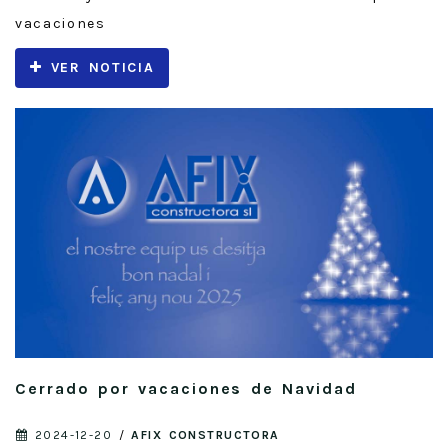
vacaciones
VER NOTICIA
Cerrado por vacaciones de Navidad
2024-12-20
/
AFIX CONSTRUCTORA