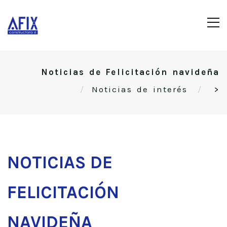
Noticias de Felicitación navideña
Noticias de interés
>
NOTICIAS DE
FELICITACIÓN
NAVIDEÑA