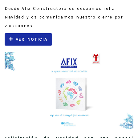
Desde Afix Constructora os deseamos feliz
Navidad y os comunicamos nuestro cierre por
vacaciones
VER NOTICIA