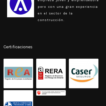
empresa joven y emprendedora
pero con una gran experiencia
en el sector de la
construcción.
Certificaciones