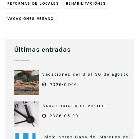
REFORMAS DE LOCALES
REHABILITACIÓNES
VACACIONES VERANO
Últimas entradas
Vacaciones del 3 al 30 de agosto
2026-07-16
Nuevo horario de verano
2026-05-29
Inicio obras Casa del Marquès del