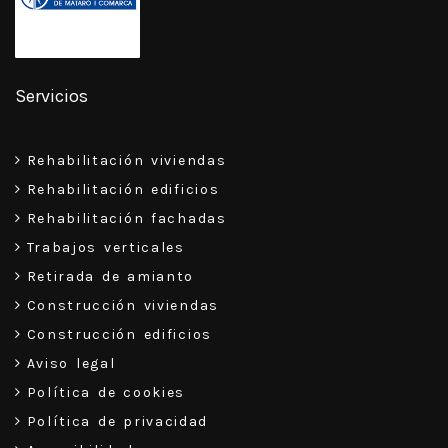
Servicios
Rehabilitación viviendas
Rehabilitación edificios
Rehabilitación fachadas
Trabajos verticales
Retirada de amianto
Construcción viviendas
Construcción edificios
Aviso legal
Política de cookies
Política de privacidad