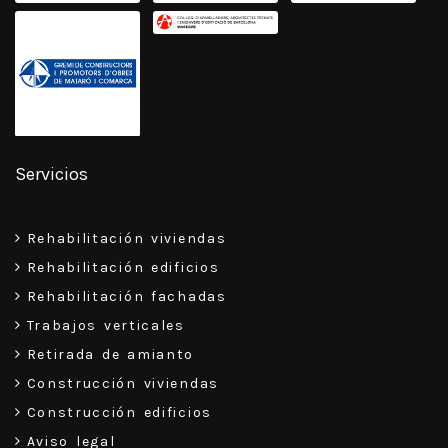
Servicios
Rehabilitación viviendas
Rehabilitación edificios
Rehabilitación fachadas
Trabajos verticales
Retirada de amianto
Construcción viviendas
Construcción edificios
Aviso legal