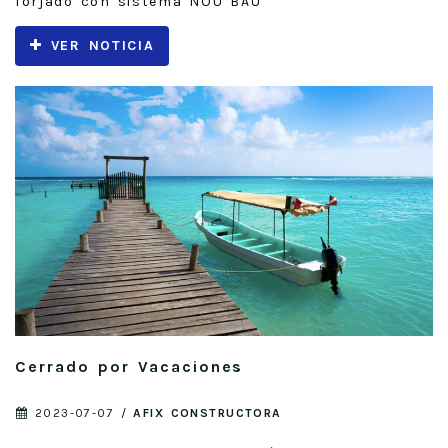
forjado con sistema NOU BAU
VER NOTICIA
Cerrado por Vacaciones
2023-07-07
/
AFIX CONSTRUCTORA