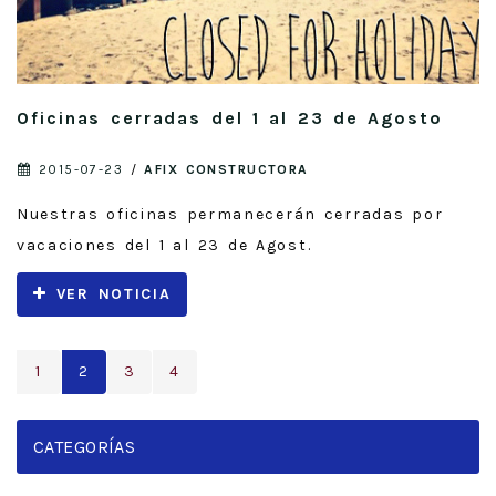
Oficinas cerradas del 1 al 23 de Agosto
2015-07-23
/
AFIX CONSTRUCTORA
Nuestras oficinas permanecerán cerradas por
vacaciones del 1 al 23 de Agost.
VER NOTICIA
1
2
3
4
CATEGORÍAS