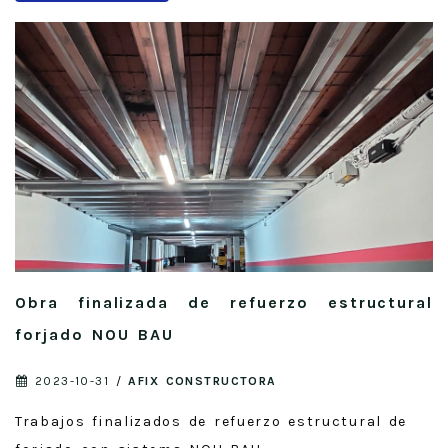
Obra finalizada de refuerzo estructural
forjado NOU BAU
2023-10-31
/
AFIX CONSTRUCTORA
Trabajos finalizados de refuerzo estructural de