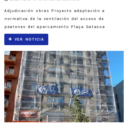
Adjudicación obras Proyecto adaptación a
normativa de la ventilación del acceso de
peatones del aparcamiento Plaça Gatassa
VER NOTICIA