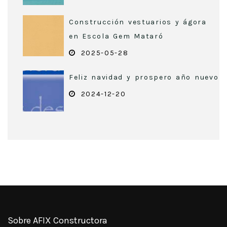
Construcción vestuarios y ágora
en Escola Gem Mataró
2025-05-28
Feliz navidad y prospero año nuevo
2024-12-20
Sobre AFIX Constructora