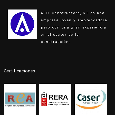
AFIX Constructora, S.L es una
empresa joven y emprendedora
pero con una gran experiencia
en el sector de la
construcción.
Certificaciones