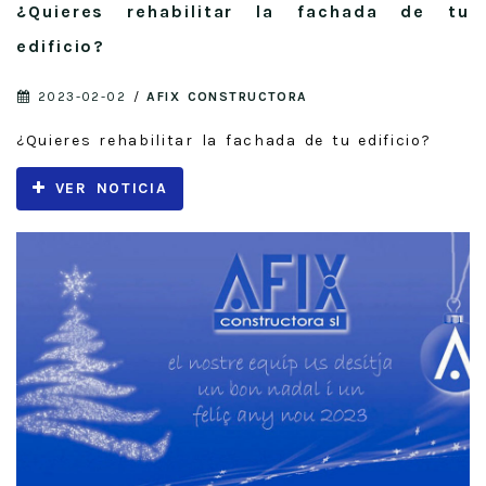
¿Quieres rehabilitar la fachada de tu
edificio?
2023-02-02
/
AFIX CONSTRUCTORA
¿Quieres rehabilitar la fachada de tu edificio?
VER NOTICIA