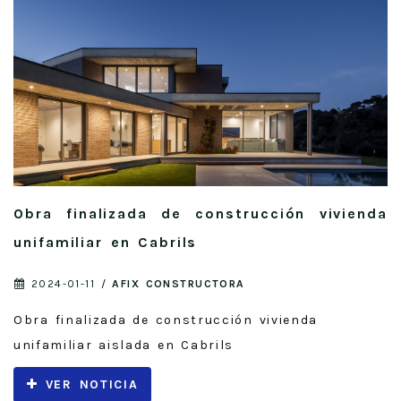
Obra finalizada de construcción vivienda
unifamiliar en Cabrils
2024-01-11
/
AFIX CONSTRUCTORA
Obra finalizada de construcción vivienda
unifamiliar aislada en Cabrils
VER NOTICIA