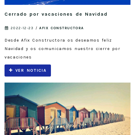
Cerrado por vacaciones de Navidad
2022-12-23
/
AFIX CONSTRUCTORA
Desde Afix Constructora os deseamos feliz
Navidad y os comunicamos nuestro cierre por
vacaciones
VER NOTICIA