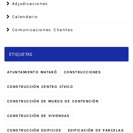
Adjudicaciones
Calendario
Comunicaciones Clientes
ETIQUETAS
AYUNTAMIENTO MATARÓ
CONSTRUCCIONES
CONSTRUCCIÓN CENTRO CÍVICO
CONSTRUCCIÓN DE MUROS DE CONTENCIÓN
CONSTRUCCIÓN DE VIVIENDAS
CONSTRUCCIÓN EDIFICIOS
EDIFICACIÓN DE PARCELAS