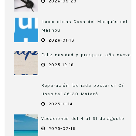
2026-05-29
Inicio obras Casa del Marquès del
Masnou
2026-01-13
Feliz navidad y prospero año nuevo
2025-12-19
Reparación fachada posterior C/
Hospital 26-30 Mataró
2025-11-14
Vacaciones del 4 al 31 de agosto
2025-07-16