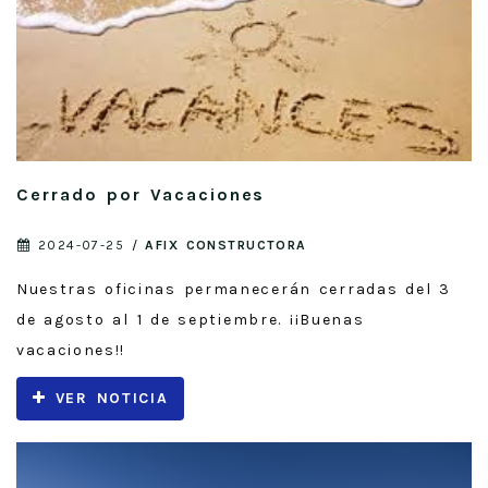
Cerrado por Vacaciones
2024-07-25
/
AFIX CONSTRUCTORA
Nuestras oficinas permanecerán cerradas del 3
de agosto al 1 de septiembre. ¡¡Buenas
vacaciones!!
VER NOTICIA