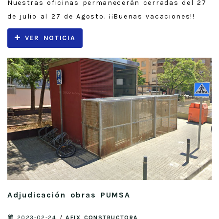
Nuestras oficinas permanecerán cerradas del 27
de julio al 27 de Agosto. ¡¡Buenas vacaciones!!
VER NOTICIA
Adjudicación obras PUMSA
2023-02-24
/
AFIX CONSTRUCTORA