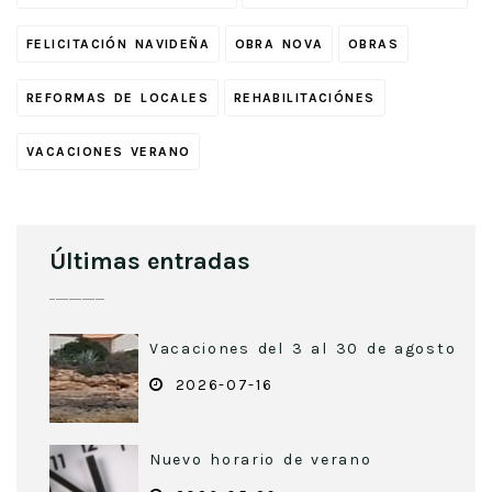
FELICITACIÓN NAVIDEÑA
OBRA NOVA
OBRAS
REFORMAS DE LOCALES
REHABILITACIÓNES
VACACIONES VERANO
Últimas entradas
Vacaciones del 3 al 30 de agosto
2026-07-16
Nuevo horario de verano