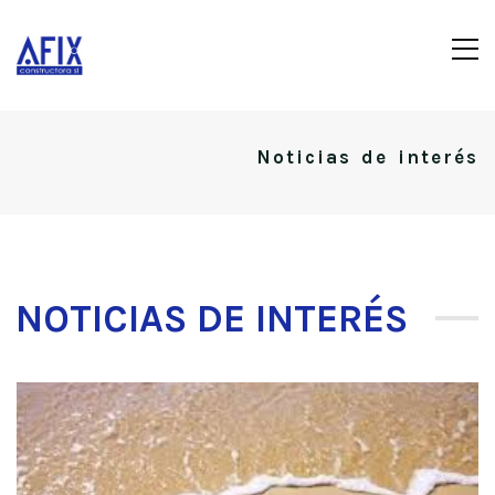
Noticias de interés
NOTICIAS DE INTERÉS