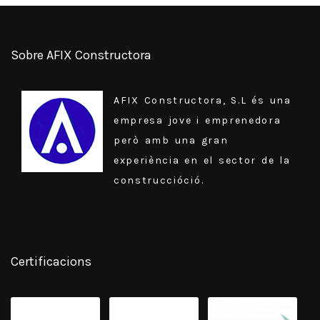
Sobre AFIX Constructora
AFIX Constructora, S.L és una
empresa jove i emprenedora
però amb una gran
experiència en el sector de la
construccióció.
Certificacions