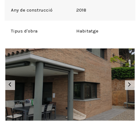
Any de construcció
2018
Tipus d'obra
Habitatge