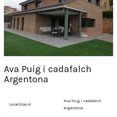
Ava Puig i cadafalch
Argentona
Ava Puig i cadafalch
Localització
Argentona