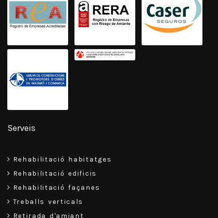
Serveis
Rehabilitació habitatges
Rehabilitació edificis
Rehabilitació façanes
Treballs verticals
Retirada d'amiant