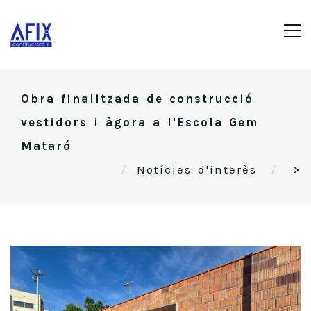
Obra finalitzada de construcció
vestidors i àgora a l'Escola Gem
Mataró
Notícies d'interès
>