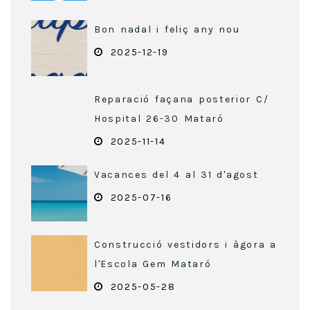
Bon nadal i feliç any nou
2025-12-19
Reparació façana posterior C/
Hospital 26-30 Mataró
2025-11-14
Vacances del 4 al 31 d'agost
2025-07-16
Construcció vestidors i àgora a
l'Escola Gem Mataró
2025-05-28