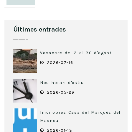
Últimes entrades
Vacances del 3 al 30 d'agost
2026-07-16
Nou horari d'estiu
2026-05-29
Inici obres Casa del Marquès del
Masnou
2026-01-13