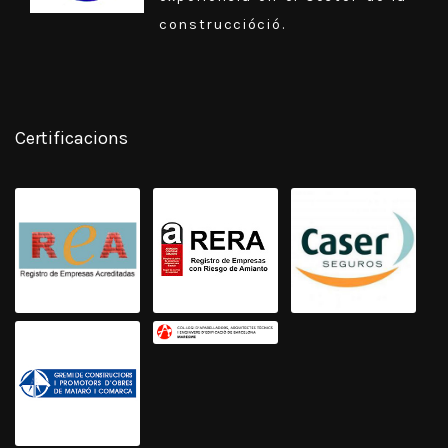
construccióció.
Certificacions