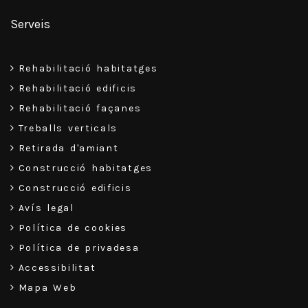
Serveis
Rehabilitació habitatges
Rehabilitació edificis
Rehabilitació façanes
Treballs verticals
Retirada d'amiant
Construcció habitatges
Construcció edificis
Avís legal
Política de cookies
Política de privadesa
Accessibilitat
Mapa Web