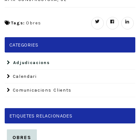
Tags:
Obres
CATEGORIES
Adjudicacions
Calendari
Comunicacions Clients
ETIQUETES RELACIONADES
OBRES