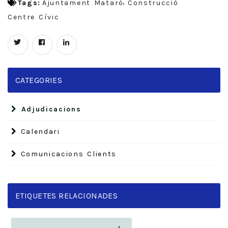
Tags:
Ajuntament Mataró
Construcció
Centre Cívic
CATEGORIES
Adjudicacions
Calendari
Comunicacions Clients
ETIQUETES RELACIONADES