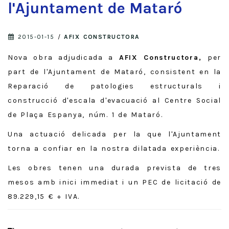
l'Ajuntament de Mataró
2015-01-15
/
AFIX CONSTRUCTORA
Nova obra adjudicada a
AFIX Constructora,
per
part de l'Ajuntament de Mataró, consistent en la
Reparació de patologies estructurals i
construcció d'escala d'evacuació al Centre Social
de Plaça Espanya, núm. 1 de Mataró.
Una actuació delicada per la que l'Ajuntament
torna a confiar en la nostra dilatada experiència.
Les obres tenen una durada prevista de tres
mesos amb inici immediat i un PEC de licitació de
89.229,15 € + IVA.