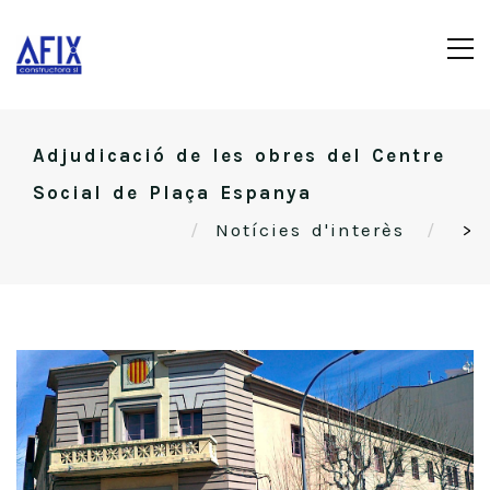
Adjudicació de les obres del Centre
Social de Plaça Espanya
Notícies d'interès
>