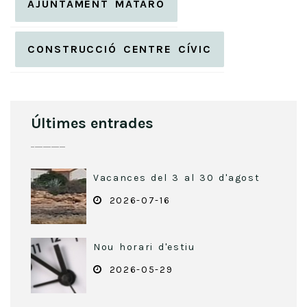
AJUNTAMENT MATARÓ
CONSTRUCCIÓ CENTRE CÍVIC
Últimes entrades
Vacances del 3 al 30 d'agost
2026-07-16
Nou horari d'estiu
2026-05-29