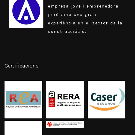
empresa jove i emprenedora
però amb una gran
experiència en el sector de la
construccióció.
Certificacions