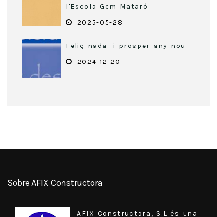
l'Escola Gem Mataró
2025-05-28
Feliç nadal i prosper any nou
2024-12-20
Sobre AFIX Constructora
AFIX Constructora, S.L és una