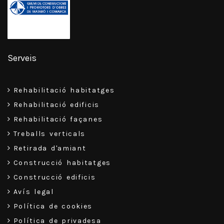
Serveis
Rehabilitació habitatges
Rehabilitació edificis
Rehabilitació façanes
Treballs verticals
Retirada d'amiant
Construcció habitatges
Construcció edificis
Avís legal
Política de cookies
Política de privadesa