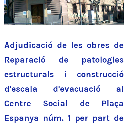
Adjudicació de les obres de
Reparació de patologies
estructurals i construcció
d'escala d'evacuació al
Centre Social de Plaça
Espanya núm. 1 per part de