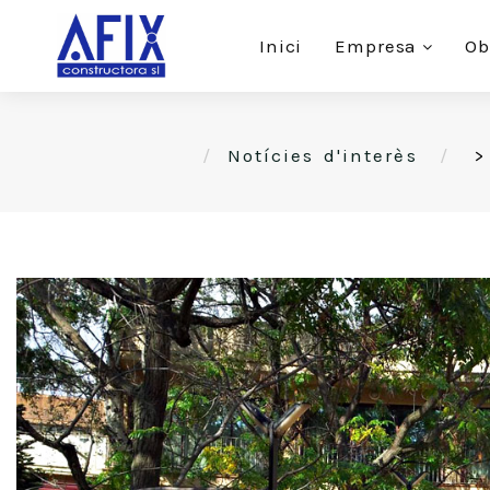
Inici
Empresa
Ob
Notícies d'interès
>