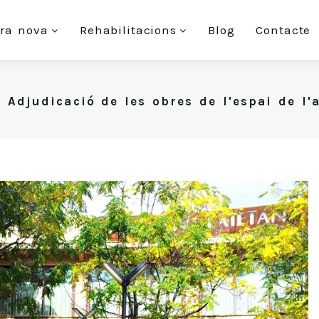
ra nova
Rehabilitacions
Blog
Contacte
Adjudicació de les obres de l'espai de l'