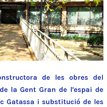
nstructora de les obres del
de la Gent Gran de l'espai de
ic Gatassa i substitució de les