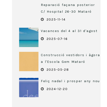
Reparació façana posterior
C/ Hospital 26-30 Mataró
2025-11-14
Vacances del 4 al 31 d'agost
2025-07-16
Construcció vestidors i àgora
a l'Escola Gem Mataró
2025-05-28
Feliç nadal i prosper any nou
2024-12-20