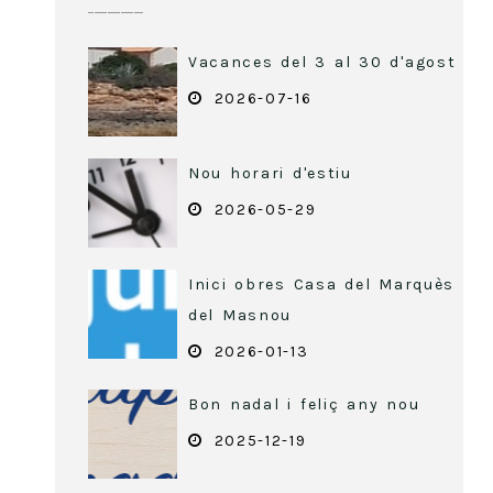
Vacances del 3 al 30 d'agost
2026-07-16
Nou horari d'estiu
2026-05-29
Inici obres Casa del Marquès
del Masnou
2026-01-13
Bon nadal i feliç any nou
2025-12-19