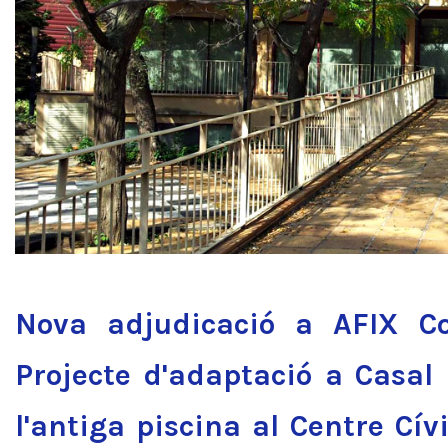
Nova adjudicació a AFIX Co
Projecte d'adaptació a Casal 
l'antiga piscina al Centre Cív