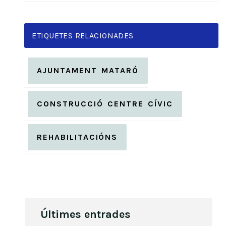
ETIQUETES RELACIONADES
AJUNTAMENT MATARÓ
CONSTRUCCIÓ CENTRE CÍVIC
REHABILITACIÓNS
Últimes entrades