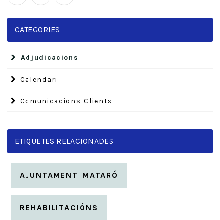
CATEGORIES
Adjudicacions
Calendari
Comunicacions Clients
ETIQUETES RELACIONADES
AJUNTAMENT MATARÓ
REHABILITACIÓNS