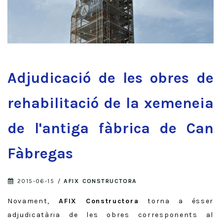
Adjudicació de les obres de
rehabilitació de la xemeneia
de l'antiga fàbrica de Can
Fàbregas
2015-06-15
/
AFIX CONSTRUCTORA
Novament,
AFIX Constructora
torna a ésser
adjudicatària de les obres corresponents al