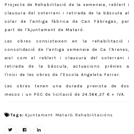
Projecte de Rehabilitació de la xemeneia, reblert i
clausura del soterrani i retirada de la bàscula al
solar de l'antiga fàbrica de Can Fàbregas, per
part de l'Ajuntament de Mataró.
Les obres consisteixen en la rehabilitació i
consolidació de l'antiga xemeneia de Ca l'Arenes,
així com el reblert i clausura del soterrani i
retirada de la bàscula, actuacions prèvies a
l'inici de les obres de l'Escola Angeleta Ferrer.
Les obres tenen una durada prevista de dos
mesos i un PEC de licitació de 24.566,27 € + IVA.
Tags:
Ajuntament Mataró
Rehabilitacións