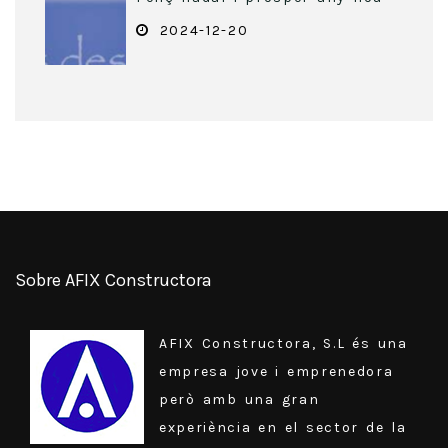
2024-12-20
Sobre AFIX Constructora
AFIX Constructora, S.L és una
empresa jove i emprenedora
però amb una gran
experiència en el sector de la