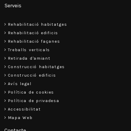
Serveis
Rehabilitació habitatges
Rehabilitació edificis
Rehabilitació façanes
Treballs verticals
Retirada d'amiant
Construcció habitatges
Construcció edificis
Avís legal
Política de cookies
Política de privadesa
Accessibilitat
Mapa Web
Contacte