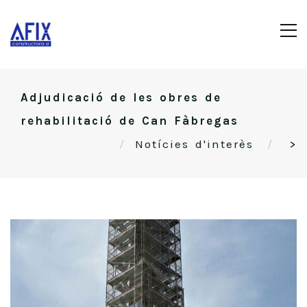
Adjudicació de les obres de
rehabilitació de Can Fàbregas
Notícies d'interès
>