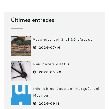
Últimes entrades
Vacances del 3 al 30 d'agost
2026-07-16
Nou horari d'estiu
2026-05-29
Inici obres Casa del Marquès del
Masnou
2026-01-13