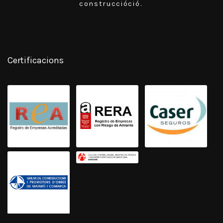
construccióció.
Certificacions