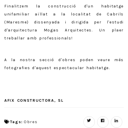
Finalitzem la construcció d'un habitatge
unifamiliar aïllat a la localitat de Cabrils
(Maresme) dissenyada i dirigida per l'estudi
d'arquitectura Mogas Arquitectes. Un plaer
treballar amb professionals!
A la nostra secció d'obres poden veure més
fotografies d'aquest espectacular habitatge.
AFIX CONSTRUCTORA, SL
Tags:
Obres