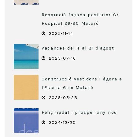
Reparació façana posterior C/
Hospital 26-30 Mataró
2025-11-14
Vacances del 4 al 31 d'agost
2025-07-16
Construcció vestidors i àgora a
l'Escola Gem Mataró
2025-05-28
Feliç nadal i prosper any nou
2024-12-20