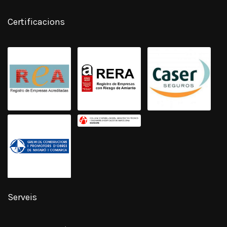
Certificacions
Serveis