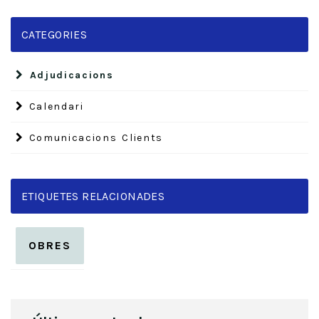
CATEGORIES
Adjudicacions
Calendari
Comunicacions Clients
ETIQUETES RELACIONADES
OBRES