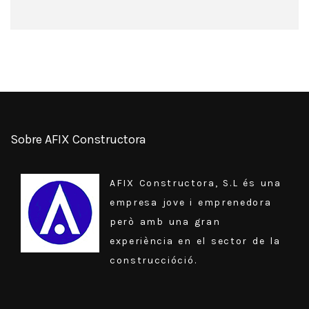
Sobre AFIX Constructora
AFIX Constructora, S.L és una
empresa jove i emprenedora
però amb una gran
experiència en el sector de la
construccióció.