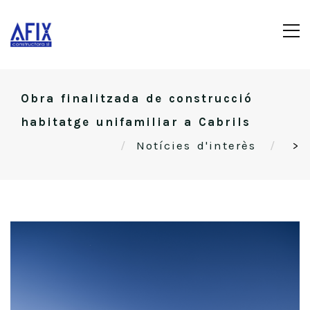
Obra finalitzada de construcció
habitatge unifamiliar a Cabrils
Notícies d'interès
>