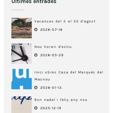
Últimes entrades
Vacances del 3 al 30 d'agost
2026-07-16
Nou horari d'estiu
2026-05-29
Inici obres Casa del Marquès del
Masnou
2026-01-13
Bon nadal i feliç any nou
2025-12-19