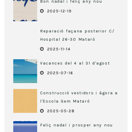
Bon nadal i feliç any nou
2025-12-19
Reparació façana posterior C/
Hospital 26-30 Mataró
2025-11-14
Vacances del 4 al 31 d'agost
2025-07-16
Construcció vestidors i àgora a
l'Escola Gem Mataró
2025-05-28
Feliç nadal i prosper any nou