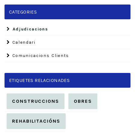
CATEGORIES
Adjudicacions
Calendari
Comunicacions Clients
ETIQUETES RELACIONADES
CONSTRUCCIONS
OBRES
REHABILITACIÓNS