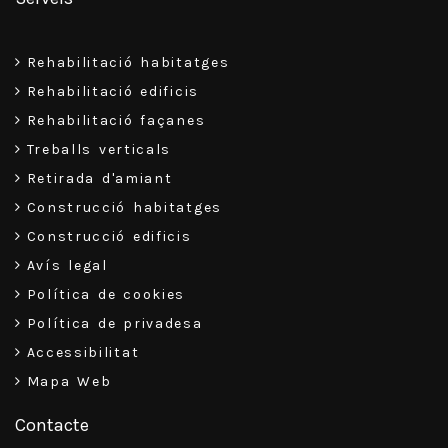
Rehabilitació habitatges
Rehabilitació edificis
Rehabilitació façanes
Treballs verticals
Retirada d'amiant
Construcció habitatges
Construcció edificis
Avís legal
Política de cookies
Política de privadesa
Accessibilitat
Mapa Web
Contacte