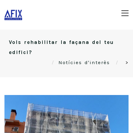
Vols rehabilitar la façana del teu
edifici?
Notícies d'interès
>