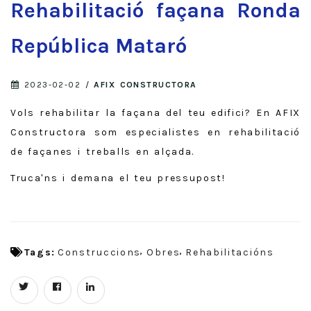
Rehabilitació façana Ronda
República Mataró
2023-02-02
/
AFIX CONSTRUCTORA
Vols rehabilitar la façana del teu edifici? En AFIX
Constructora som especialistes en rehabilitació
de façanes i treballs en alçada.
Truca'ns i demana el teu pressupost!
Tags:
Construccions
Obres
Rehabilitacións