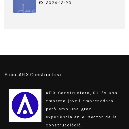
2024-12-20
Sobre AFIX Constructora
AFIX Constructora, S.L és una
empresa jove i emprenedora
però amb una gran
experiència en el sector de la
construccióció.