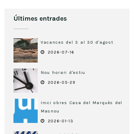
Últimes entrades
Vacances del 3 al 30 d'agost
2026-07-16
Nou horari d'estiu
2026-05-29
Inici obres Casa del Marquès del
Masnou
2026-01-13