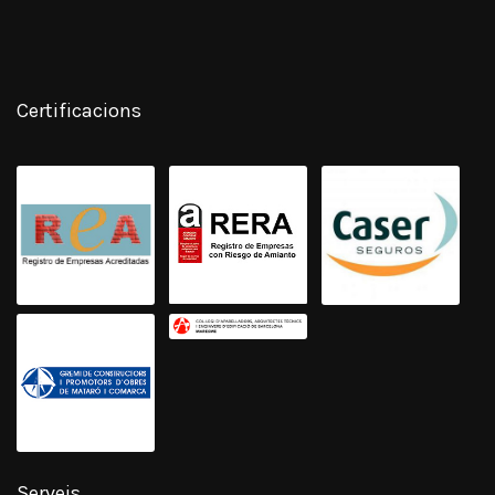
Certificacions
Serveis