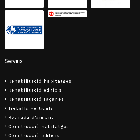
Serveis
Rehabilitació habitatges
Rehabilitació edificis
Rehabilitació façanes
Treballs verticals
Retirada d'amiant
Construcció habitatges
Construcció edificis