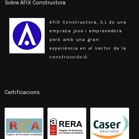
Sobre AFIX Constructora
AFIX Constructora, S.L és una
empresa jove i emprenedora
però amb una gran
experiència en el sector de la
construccióció.
Certificacions