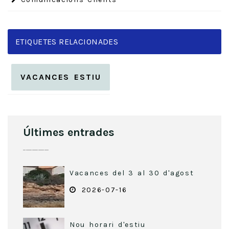
ETIQUETES RELACIONADES
VACANCES ESTIU
Últimes entrades
Vacances del 3 al 30 d'agost
2026-07-16
Nou horari d'estiu