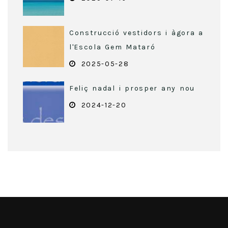
Construcció vestidors i àgora a
l'Escola Gem Mataró
2025-05-28
Feliç nadal i prosper any nou
2024-12-20