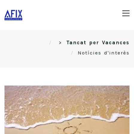
>
Tancat per Vacances
Notícies d'interès